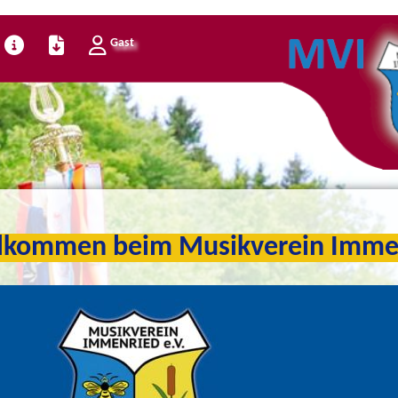
Gast
kommen beim Musikverein Imm